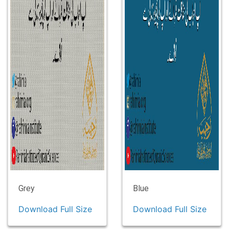
Grey
Blue
Download Full Size
Download Full Size