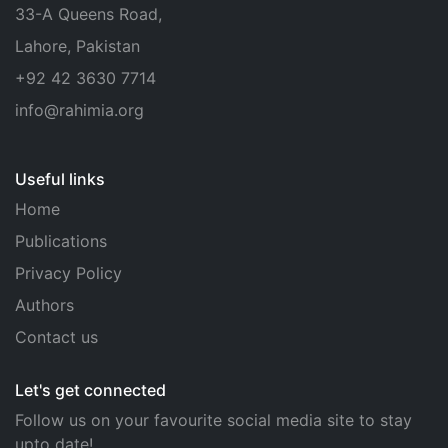
33-A Queens Road,
Lahore, Pakistan
+92 42 3630 7714
info@rahimia.org
Useful links
Home
Publications
Privacy Policy
Authors
Contact us
Let's get connected
Follow us on your favourite social media site to stay
upto date!