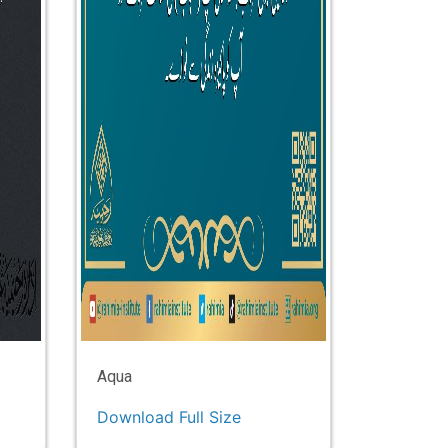
Aqua
Download Full Size