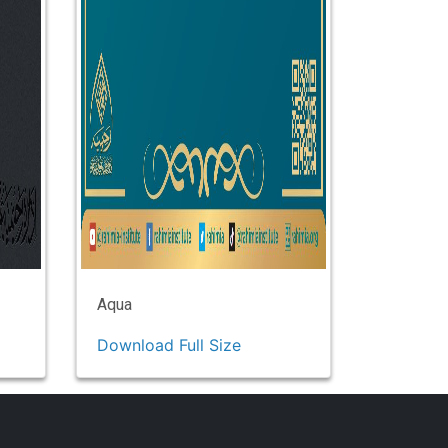
Aqua
Download Full Size