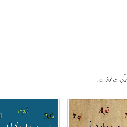
ہ زندگی سے نوازے۔