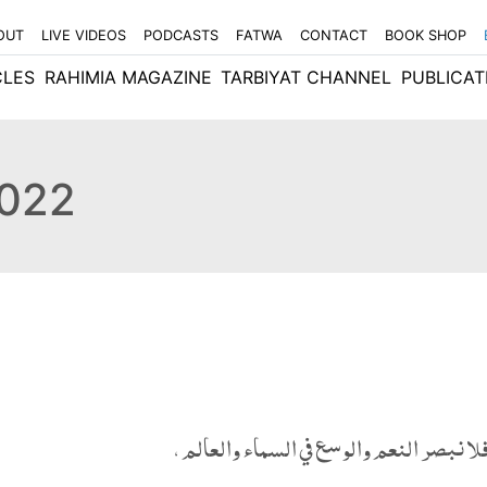
OUT
LIVE VIDEOS
PODCASTS
FATWA
CONTACT
BOOK SHOP
CLES
RAHIMIA MAGAZINE
TARBIYAT CHANNEL
PUBLICAT
2022
لا نبصر النعم والوسع في السماء والعالم ،