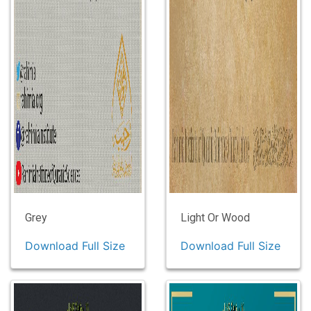
Grey
Light Or Wood
Download Full Size
Download Full Size