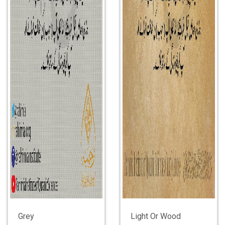
Grey
Light Or Wood