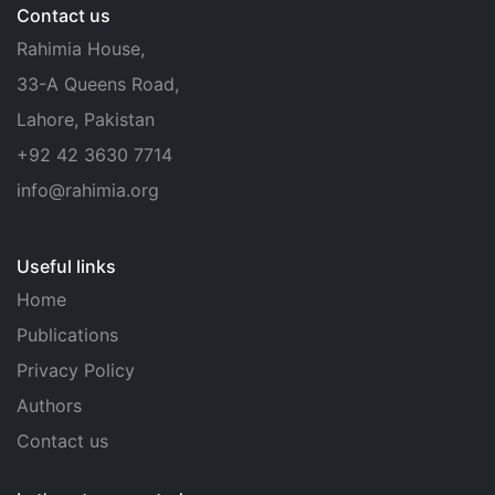
Contact us
Rahimia House,
33-A Queens Road,
Lahore, Pakistan
+92 42 3630 7714
info@rahimia.org
Useful links
Home
Publications
Privacy Policy
Authors
Contact us