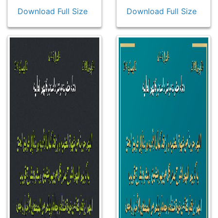
Download Full Size
Download Full Size