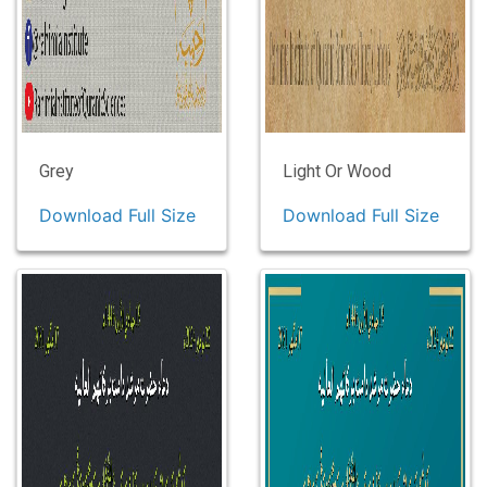
Grey
Light Or Wood
Download Full Size
Download Full Size