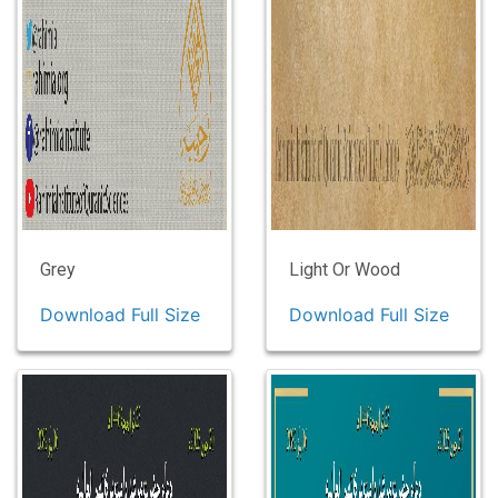
Grey
Light Or Wood
Download Full Size
Download Full Size