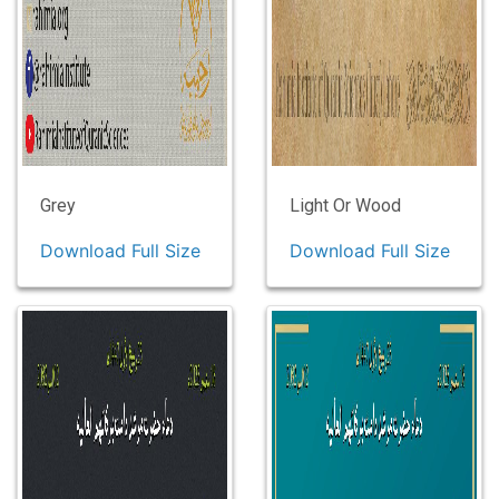
Grey
Light Or Wood
Download Full Size
Download Full Size