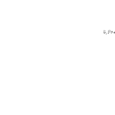
الا بنا