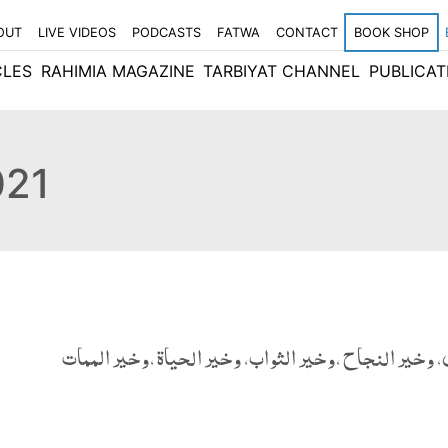
OUT
LIVE VIDEOS
PODCASTS
FATWA
CONTACT
BOOK SHOP
CLES
RAHIMIA MAGAZINE
TARBIYAT CHANNEL
PUBLICAT
021
، وخير النجاح ،وخير الثواب، وخير الحياة ،وخير الممات