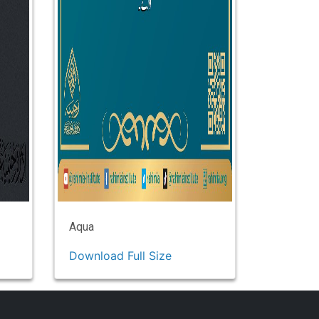
Aqua
Download Full Size