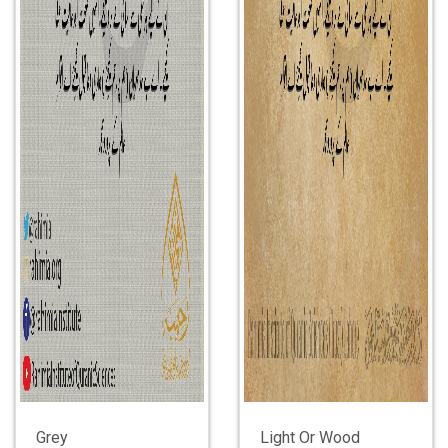
Grey
Light Or Wood