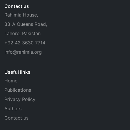
Contact us
Rahimia House,
33-A Queens Road,
Lahore, Pakistan
+92 42 3630 7714
info@rahimia.org
Useful links
Home
Publications
Privacy Policy
Authors
Contact us