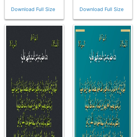
Download Full Size
Download Full Size