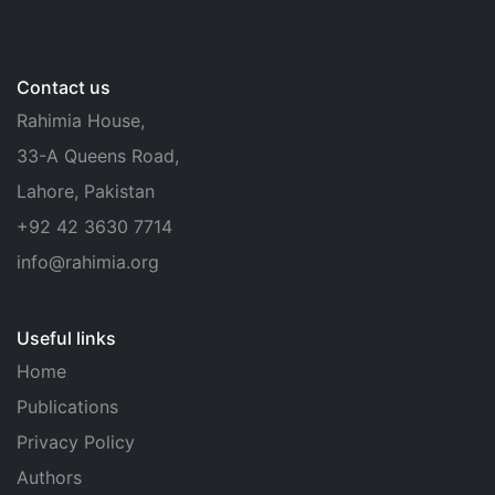
Contact us
Rahimia House,
33-A Queens Road,
Lahore, Pakistan
+92 42 3630 7714
info@rahimia.org
Useful links
Home
Publications
Privacy Policy
Authors