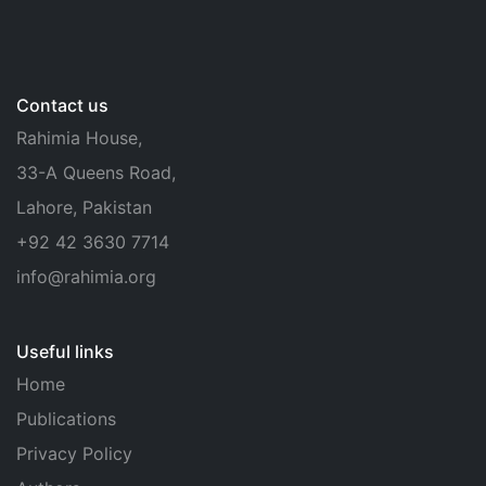
Contact us
Rahimia House,
33-A Queens Road,
Lahore, Pakistan
+92 42 3630 7714
info@rahimia.org
Useful links
Home
Publications
Privacy Policy