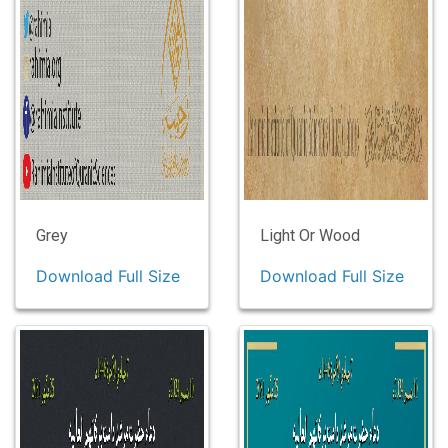
Grey
Light Or Wood
Download Full Size
Download Full Size