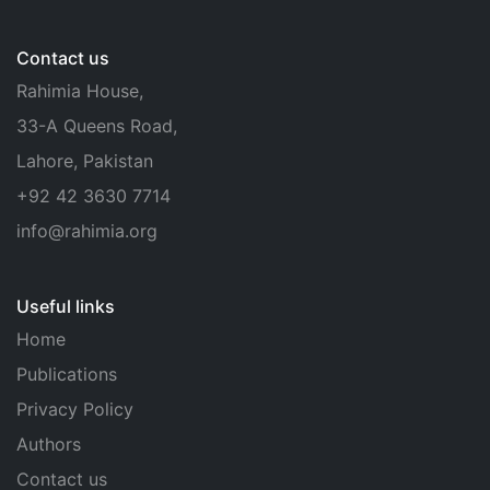
Contact us
Rahimia House,
33-A Queens Road,
Lahore, Pakistan
+92 42 3630 7714
info@rahimia.org
Useful links
Home
Publications
Privacy Policy
Authors
Contact us