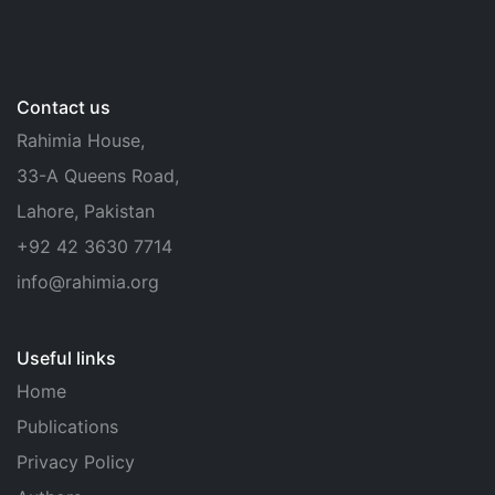
Contact us
Rahimia House,
33-A Queens Road,
Lahore, Pakistan
+92 42 3630 7714
info@rahimia.org
Useful links
Home
Publications
Privacy Policy