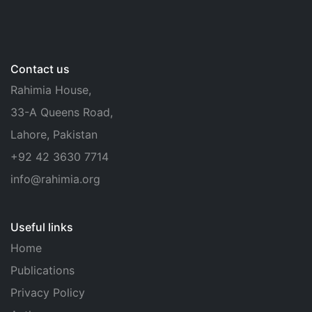
Contact us
Rahimia House,
33-A Queens Road,
Lahore, Pakistan
+92 42 3630 7714
info@rahimia.org
Useful links
Home
Publications
Privacy Policy