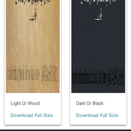
Light Or Wood
Dark Or Black
Download Full Size
Download Full Size