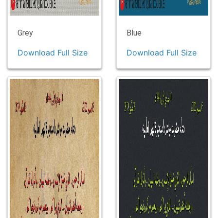
Grey
Blue
Download Full Size
Download Full Size