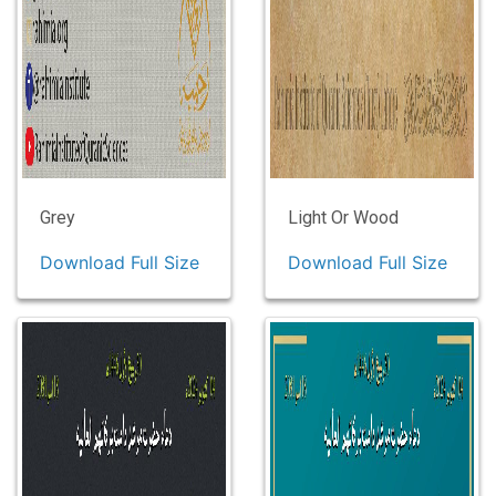
Grey
Light Or Wood
Download Full Size
Download Full Size