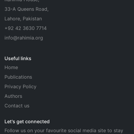
33-A Queens Road,
Lahore, Pakistan
+92 42 3630 7714
info@rahimia.org
Useful links
Home
Publications
Privacy Policy
Authors
Contact us
Let's get connected
Follow us on your favourite social media site to stay