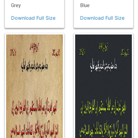
Grey
Blue
Download Full Size
Download Full Size