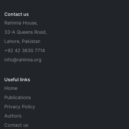
Contact us
Rahimia House,
33-A Queens Road,
Lahore, Pakistan
+92 42 3630 7714
info@rahimia.org
Useful links
Home
Publications
Privacy Policy
Authors
Contact us