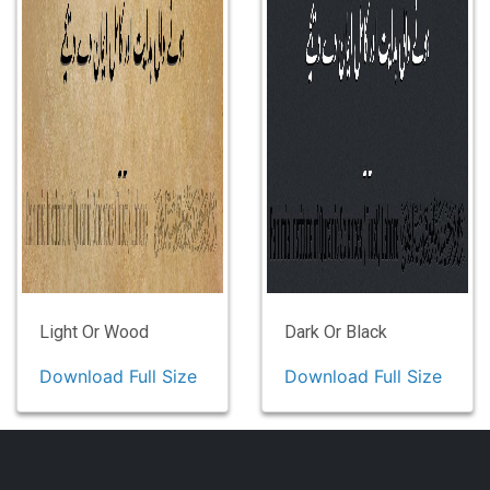
Light Or Wood
Dark Or Black
Download Full Size
Download Full Size