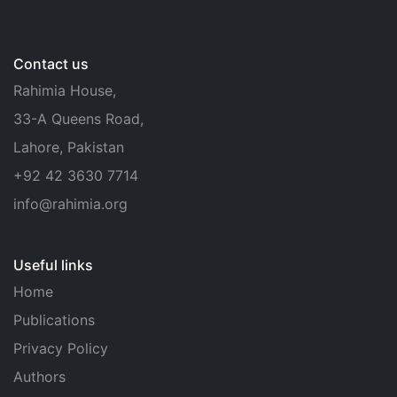
Contact us
Rahimia House,
33-A Queens Road,
Lahore, Pakistan
+92 42 3630 7714
info@rahimia.org
Useful links
Home
Publications
Privacy Policy
Authors