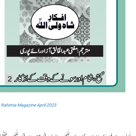
: Rahimia Magazine April-2023