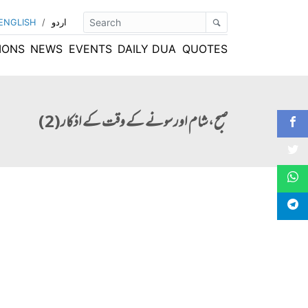
اردو
/
ENGLISH
IONS
NEWS
EVENTS
DAILY DUA
QUOTES
صبح، شام اور سونے کے وقت کے اذکار(2)