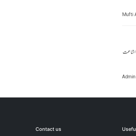
Mufti 
دہ اشاعت
Admin
Contact us
Useful