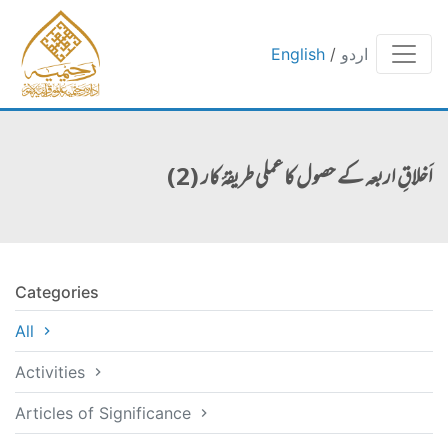
اردو
/
English
اَخلاقِ اربعہ کے حصول کا عملی طریقۂ کار (2)
Categories
All
Activities
Articles of Significance