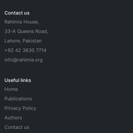
Contact us
Rahimia House,
33-A Queens Road,
Lahore, Pakistan
+92 42 3630 7714
info@rahimia.org
Useful links
Home
Publications
Privacy Policy
Authors
Contact us